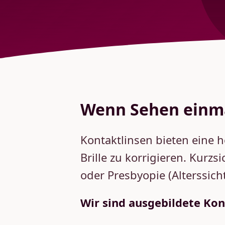
Wenn Sehen einma
Kontaktlinsen bieten eine h
Brille zu korrigieren. Kur
oder Presbyopie (Alterssicht
Wir sind ausgebildete Kon