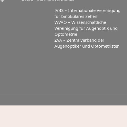
IVBS – Internationale Vereinigung
für binokulares Sehen
WVAO – Wissenschaftliche
Vereinigung für Augenoptik und
Optometrie
ZVA – Zentralverband der
Augenoptiker und Optometristen