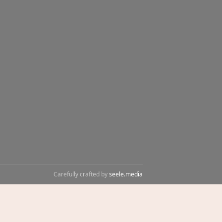
Carefully crafted by
seele.media