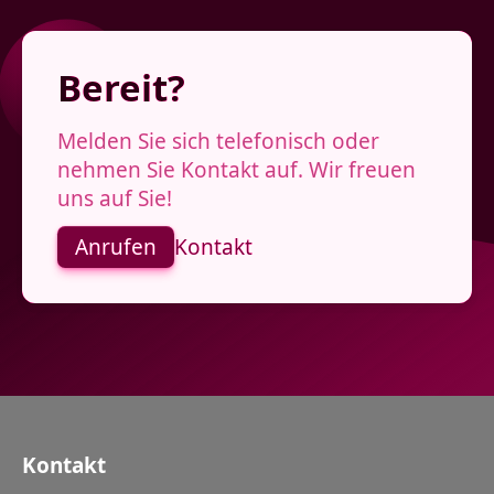
Bereit?
Melden Sie sich telefonisch oder
nehmen Sie Kontakt auf. Wir freuen
uns auf Sie!
Anrufen
Kontakt
Kontakt